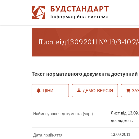
Лист від 13.09.2011 № 19/3-1
Текст нормативного документа доступни
ЦІНИ
ДЕМО-ВЕРСІЯ
ЗА
Лист від 13.0
Найменування документа (укр.)
досліджень
13.09.2011
Дата прийняття