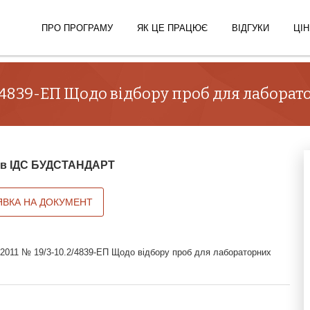
ПРО ПРОГРАМУ
ЯК ЦЕ ПРАЦЮЄ
ВІДГУКИ
ЦІН
0.2/4839-ЕП Щодо відбору проб для лабора
й в ІДС БУДСТАНДАРТ
ЯВКА НА ДОКУМЕНТ
9.2011 № 19/3-10.2/4839-ЕП Щодо відбору проб для лабораторних