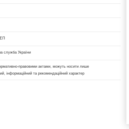
-ЕП
а служба України
нормативно-правовими актами, можуть носити лише
ий, інформаційний та рекомендаційний характер