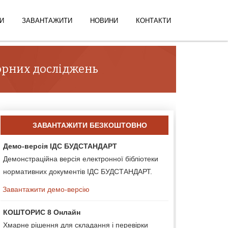
И
ЗАВАНТАЖИТИ
НОВИНИ
КОНТАКТИ
торних досліджень
ЗАВАНТАЖИТИ БЕЗКОШТОВНО
Демо-версія ІДС БУДСТАНДАРТ
Демонстраційна версія електронної бібліотеки
нормативних документів ІДС БУДСТАНДАРТ.
Завантажити демо-версію
КОШТОРИС 8 Онлайн
Хмарне рішення для складання і перевірки