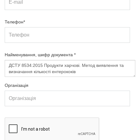
Телефон*
Найменування, шифр документа *
Організація