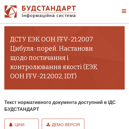
ДСТУ ЕЭК ООН FFV-21:2007
Цибуля-порей. Настанови
щодо постачання і
контролювання якості (ЕЭК
ООН FFV-21:2002, IDT)
Текст нормативного документа доступний в ІДС
БУДСТАНДАРТ
ЦІНИ
ДЕМО-ВЕРСІЯ