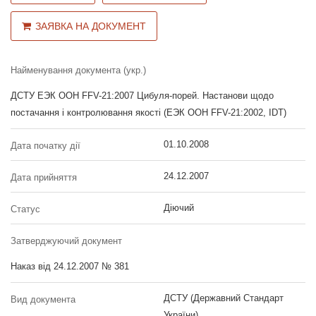
ЗАЯВКА НА ДОКУМЕНТ
Найменування документа (укр.)
ДСТУ ЕЭК ООН FFV-21:2007 Цибуля-порей. Настанови щодо
постачання і контролювання якості (ЕЭК ООН FFV-21:2002, IDT)
01.10.2008
Дата початку дії
24.12.2007
Дата прийняття
Діючий
Статус
Затверджуючий документ
Наказ від 24.12.2007 № 381
ДСТУ (Державний Стандарт
Вид документа
України)