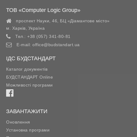
ТОВ «Computer Logic Group»
проспект Науки, 46, БЦ «Діамантове місто»
м. Харків
,
Україна
Тел.:
+38 (057) 341-80-81
E-mail:
office@budstandart.ua
ІДС БУДСТАНДАРТ
Каталог документів
БУДСТАНДАРТ Online
Можливості програми
ЗАВАНТАЖИТИ
Оновлення
Установка програми