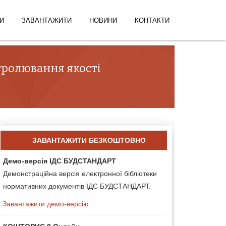
И
ЗАВАНТАЖИТИ
НОВИНИ
КОНТАКТИ
тролювання якості
ЗАВАНТАЖИТИ БЕЗКОШТОВНО
Демо-версія ІДС БУДСТАНДАРТ
Демонстраційна версія електронної бібліотеки
нормативних документів ІДС БУДСТАНДАРТ.
Завантажити демо-версію