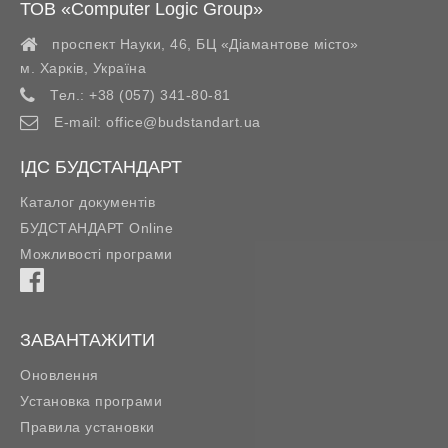
ТОВ «Computer Logic Group»
проспект Науки, 46, БЦ «Діамантове місто»
м. Харків
,
Україна
Тел.:
+38 (057) 341-80-81
E-mail:
office@budstandart.ua
ІДС БУДСТАНДАРТ
Каталог документів
БУДСТАНДАРТ Online
Можливості програми
ЗАВАНТАЖИТИ
Оновлення
Установка програми
Правила установки