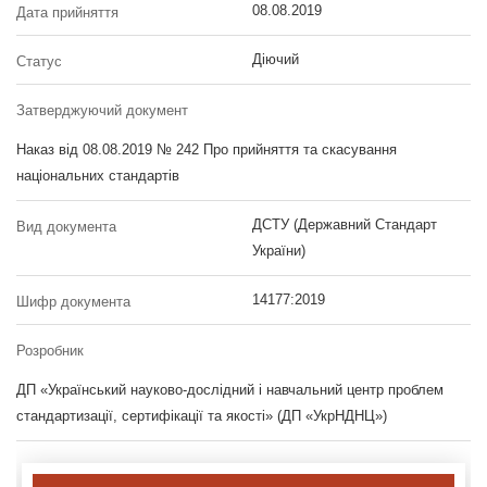
08.08.2019
Дата прийняття
Діючий
Статус
Затверджуючий документ
Наказ від 08.08.2019 № 242 Про прийняття та скасування
національних стандартів
ДСТУ (Державний Стандарт
Вид документа
України)
14177:2019
Шифр документа
Розробник
ДП «Український науково-дослідний і навчальний центр проблем
стандартизації, сертифікації та якості» (ДП «УкрНДНЦ»)