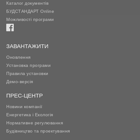
Каталог документів
БУДСТАНДАРТ Online
Можливості програми
ЗАВАНТАЖИТИ
Оновлення
Установка програми
Правила установки
Демо-версія
ПРЕС-ЦЕНТР
Новини компанії
Енергетика і Екологія
Нормативне регулювання
Будівництво та проектування