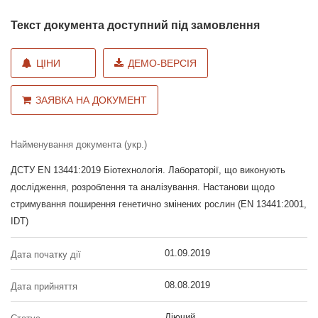
Текст документа доступний під замовлення
ЦІНИ
ДЕМО-ВЕРСІЯ
ЗАЯВКА НА ДОКУМЕНТ
Найменування документа (укр.)
ДСТУ EN 13441:2019 Біотехнологія. Лабораторії, що виконують
дослідження, розроблення та аналізування. Настанови щодо
стримування поширення генетично змінених рослин (EN 13441:2001,
IDT)
01.09.2019
Дата початку дії
08.08.2019
Дата прийняття
Діючий