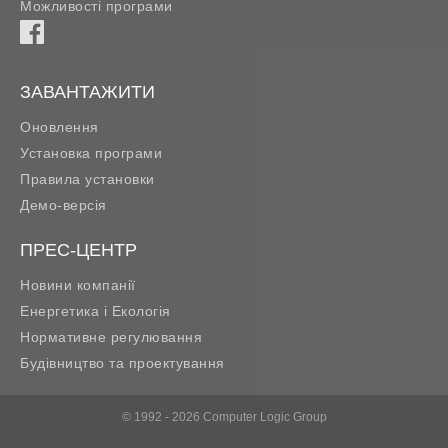
Можливості програми
ЗАВАНТАЖИТИ
Оновлення
Установка програми
Правила установки
Демо-версія
ПРЕС-ЦЕНТР
Новини компанії
Енергетика і Екологія
Нормативне регулювання
Будівництво та проектування
© 1992 - 2026 Computer Logic Group