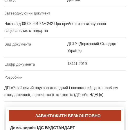
Статус
Затверджуючий документ
Наказ від 08.08.2019 № 242 Про прийняття та скасування
національних стандартів
ДСТУ (Державний Стандарт
Вид документа
України)
13441:2019
Шифр документа
Розробник
ДП «Український науково-дослідний і навчальний центр проблем
стандартизації, сертифікації та якості» (ДП «УкрНДНЦ»)
ЗАВАНТАЖИТИ БЕЗКОШТОВНО
Демо-версія ІДС БУДСТАНДАРТ