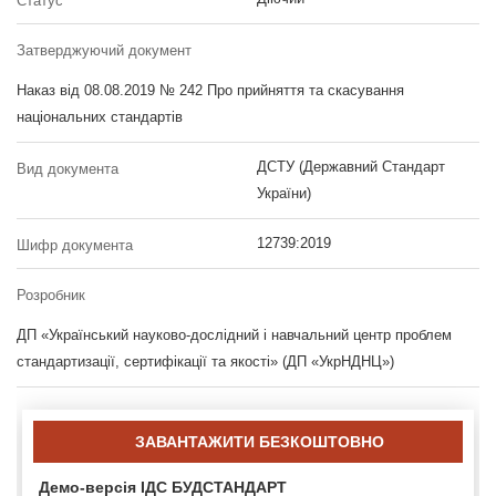
Статус
Затверджуючий документ
Наказ від 08.08.2019 № 242 Про прийняття та скасування
національних стандартів
ДСТУ (Державний Стандарт
Вид документа
України)
12739:2019
Шифр документа
Розробник
ДП «Український науково-дослідний і навчальний центр проблем
стандартизації, сертифікації та якості» (ДП «УкрНДНЦ»)
ЗАВАНТАЖИТИ БЕЗКОШТОВНО
Демо-версія ІДС БУДСТАНДАРТ