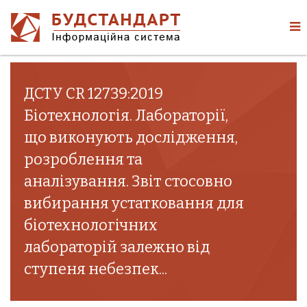
ДСТУ CR 12739:2019
Біотехнологія. Лабораторії,
що виконують дослідження,
розроблення та
аналізування. Звіт стосовно
вибирання устатковання для
біотехнологічних
лабораторій залежно від
ступеня небезпек...