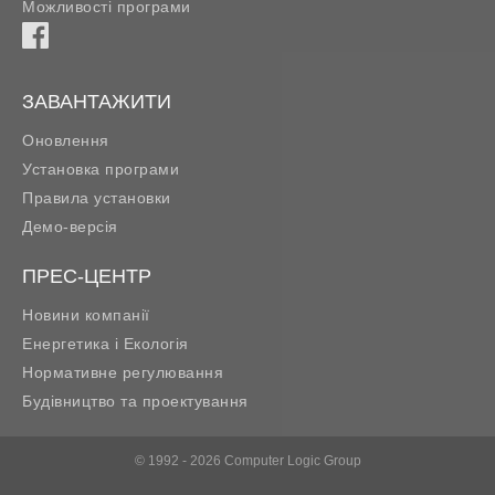
Можливості програми
ЗАВАНТАЖИТИ
Оновлення
Установка програми
Правила установки
Демо-версія
ПРЕС-ЦЕНТР
Новини компанії
Енергетика і Екологія
Нормативне регулювання
Будівництво та проектування
© 1992 - 2026 Computer Logic Group