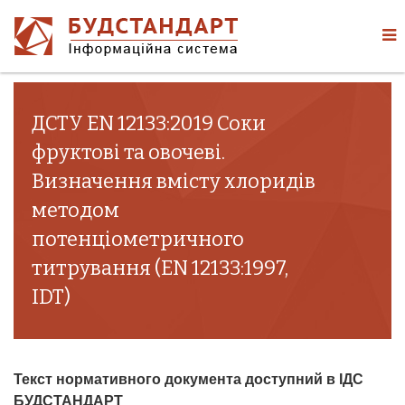
ДСТУ EN 12133:2019 Соки
фруктові та овочеві.
Визначення вмісту хлоридів
методом
потенціометричного
титрування (EN 12133:1997,
IDT)
Текст нормативного документа доступний в ІДС
БУДСТАНДАРТ