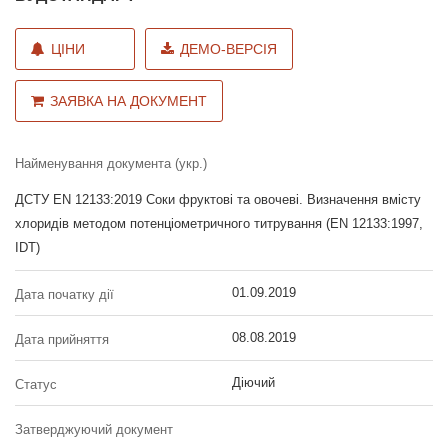
ЦІНИ
ДЕМО-ВЕРСІЯ
ЗАЯВКА НА ДОКУМЕНТ
Найменування документа (укр.)
ДСТУ EN 12133:2019 Соки фруктові та овочеві. Визначення вмісту
хлоридів методом потенціометричного титрування (EN 12133:1997,
IDT)
01.09.2019
Дата початку дії
08.08.2019
Дата прийняття
Діючий
Статус
Затверджуючий документ