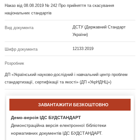
Наказ від 08.08.2019 № 242 Про прийняття та скасування
національних стандартів
ДСТУ (Державний Стандарт
Вид документа
України)
12133:2019
Шифр документа
Розробник
ДП «Український науково-дослідний і навчальний центр проблем
стандартизації, сертифікації та якості» (ДП «УкрНДНЦ»)
ЗАВАНТАЖИТИ БЕЗКОШТОВНО
Демо-версія ІДС БУДСТАНДАРТ
Демонстраційна версія електронної бібліотеки
нормативних документів ІДС БУДСТАНДАРТ.