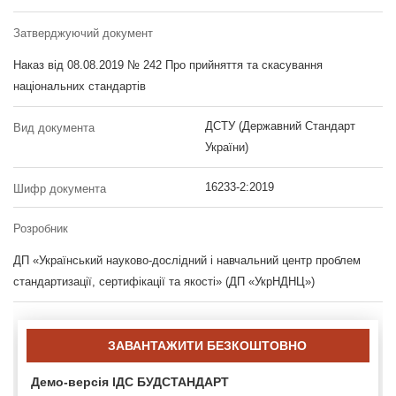
Затверджуючий документ
Наказ від 08.08.2019 № 242 Про прийняття та скасування
національних стандартів
ДСТУ (Державний Стандарт
Вид документа
України)
16233-2:2019
Шифр документа
Розробник
ДП «Український науково-дослідний і навчальний центр проблем
стандартизації, сертифікації та якості» (ДП «УкрНДНЦ»)
ЗАВАНТАЖИТИ БЕЗКОШТОВНО
Демо-версія ІДС БУДСТАНДАРТ