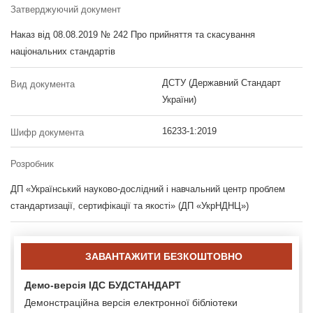
Затверджуючий документ
Наказ від 08.08.2019 № 242 Про прийняття та скасування
національних стандартів
ДСТУ (Державний Стандарт
Вид документа
України)
16233-1:2019
Шифр документа
Розробник
ДП «Український науково-дослідний і навчальний центр проблем
стандартизації, сертифікації та якості» (ДП «УкрНДНЦ»)
ЗАВАНТАЖИТИ БЕЗКОШТОВНО
Демо-версія ІДС БУДСТАНДАРТ
Демонстраційна версія електронної бібліотеки