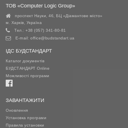
ТОВ «Computer Logic Group»
проспект Науки, 46, БЦ «Діамантове місто»
м. Харків
,
Україна
Тел.:
+38 (057) 341-80-81
E-mail:
office@budstandart.ua
ІДС БУДСТАНДАРТ
Каталог документів
БУДСТАНДАРТ Online
Можливості програми
ЗАВАНТАЖИТИ
Оновлення
Установка програми
Правила установки