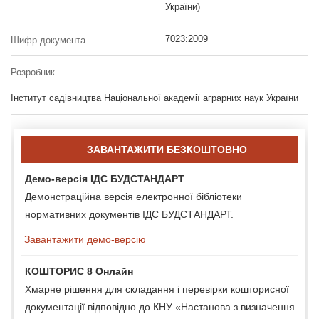
України)
7023:2009
Шифр документа
Розробник
Інститут садівництва Національної академії аграрних наук України
ЗАВАНТАЖИТИ БЕЗКОШТОВНО
Демо-версія ІДС БУДСТАНДАРТ
Демонстраційна версія електронної бібліотеки
нормативних документів ІДС БУДСТАНДАРТ.
Завантажити демо-версію
КОШТОРИС 8 Онлайн
Хмарне рішення для складання і перевірки кошторисної
документації відповідно до КНУ «Настанова з визначення