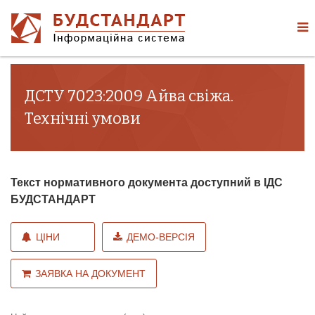
ДСТУ 7023:2009 Айва свіжа.
Технічні умови
Текст нормативного документа доступний в ІДС
БУДСТАНДАРТ
ЦІНИ
ДЕМО-ВЕРСІЯ
ЗАЯВКА НА ДОКУМЕНТ