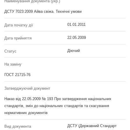
Найменування документа (укр.)
ДСТУ 7023:2009 Айва свіжа. Технічні умови
01.01.2011
Дата початку дії
22.05.2009
Дата прийняття
Діючий
Статус
На заміну
ГОСТ 21715-76
Затверджуючий документ
Наказ від 22.05.2009 № 193 Про затвердження національних
стандартів, змін до національних стандартів та скасування
нормативних документів
ДСТУ (Державний Стандарт
Вид документа