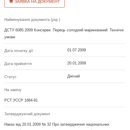
ЗАЯВКА НА ДОКУМЕНТ
Найменування документа (укр.)
ДСТУ 6085:2009 Консерви. Перець солодкий маринований. Технічні
умови
01.07.2009
Дата початку дії
20.01.2009
Дата прийняття
Діючий
Статус
На заміну
РСТ УССР 1884-91
Затверджуючий документ
Наказ від 20.01.2009 № 32 Про затвердження національних