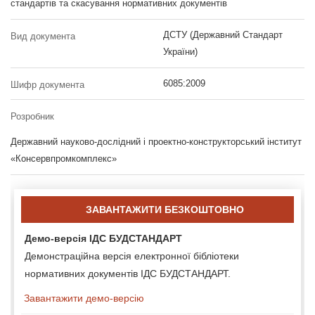
стандартів та скасування нормативних документів
ДСТУ (Державний Стандарт
Вид документа
України)
6085:2009
Шифр документа
Розробник
Державний науково-дослідний і проектно-конструкторський інститут
«Консервпромкомплекс»
ЗАВАНТАЖИТИ БЕЗКОШТОВНО
Демо-версія ІДС БУДСТАНДАРТ
Демонстраційна версія електронної бібліотеки
нормативних документів ІДС БУДСТАНДАРТ.
Завантажити демо-версію