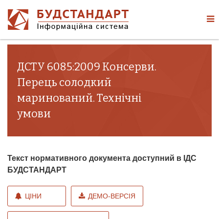
ДСТУ 6085:2009 Консерви.
Перець солодкий
маринований. Технічні
умови
Текст нормативного документа доступний в ІДС
БУДСТАНДАРТ
ЦІНИ
ДЕМО-ВЕРСІЯ