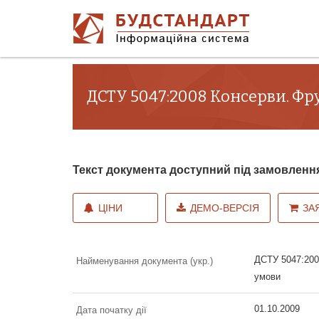
ДСТУ 5047:2008 Консерви. Фрук
Текст документа доступний під замовленн
ЦІНИ
ДЕМО-ВЕРСІЯ
ЗА
ДСТУ 5047:2008
Найменування документа (укр.)
умови
01.10.2009
Дата початку дії