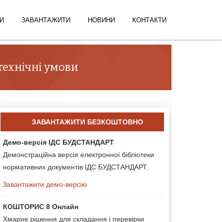
И
ЗАВАНТАЖИТИ
НОВИНИ
КОНТАКТИ
 технічні умови
ЗАВАНТАЖИТИ БЕЗКОШТОВНО
Демо-версія ІДС БУДСТАНДАРТ
Демонстраційна версія електронної бібліотеки
нормативних документів ІДС БУДСТАНДАРТ.
Завантажити демо-версію
КОШТОРИС 8 Онлайн
Хмарне рішення для складання і перевірки