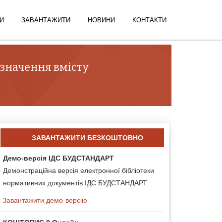
И
ЗАВАНТАЖИТИ
НОВИНИ
КОНТАКТИ
изначення вмісту
ЗАВАНТАЖИТИ БЕЗКОШТОВНО
Демо-версія ІДС БУДСТАНДАРТ
Демонстраційна версія електронної бібліотеки
нормативних документів ІДС БУДСТАНДАРТ.
Завантажити демо-версію