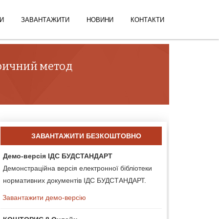
И
ЗАВАНТАЖИТИ
НОВИНИ
КОНТАКТИ
тричний метод
ЗАВАНТАЖИТИ БЕЗКОШТОВНО
Демо-версія ІДС БУДСТАНДАРТ
Демонстраційна версія електронної бібліотеки
нормативних документів ІДС БУДСТАНДАРТ.
Завантажити демо-версію