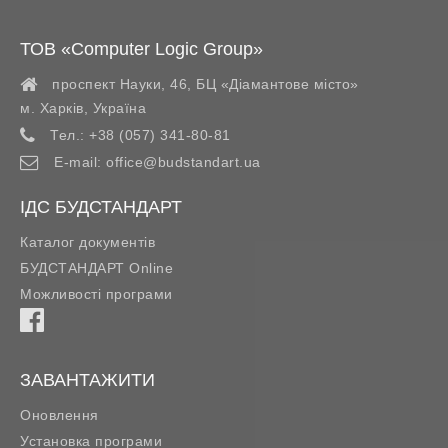
ТОВ «Computer Logic Group»
проспект Науки, 46, БЦ «Діамантове місто»
м. Харків
,
Україна
Тел.:
+38 (057) 341-80-81
E-mail:
office@budstandart.ua
ІДС БУДСТАНДАРТ
Каталог документів
БУДСТАНДАРТ Online
Можливості програми
ЗАВАНТАЖИТИ
Оновлення
Установка програми