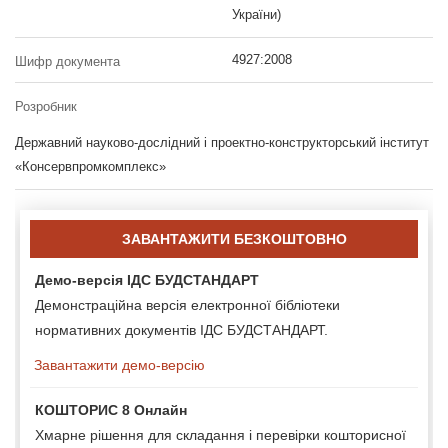
України)
4927:2008
Шифр документа
Розробник
Державний науково-дослідний і проектно-конструкторський інститут
«Консервпромкомплекс»
ЗАВАНТАЖИТИ БЕЗКОШТОВНО
Демо-версія ІДС БУДСТАНДАРТ
Демонстраційна версія електронної бібліотеки
нормативних документів ІДС БУДСТАНДАРТ.
Завантажити демо-версію
КОШТОРИС 8 Онлайн
Хмарне рішення для складання і перевірки кошторисної