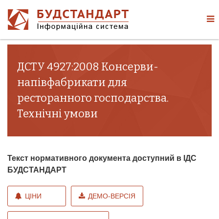
ДСТУ 4927:2008 Консерви-
напівфабрикати для
ресторанного господарства.
Технічні умови
Текст нормативного документа доступний в ІДС
БУДСТАНДАРТ
ЦІНИ
ДЕМО-ВЕРСІЯ