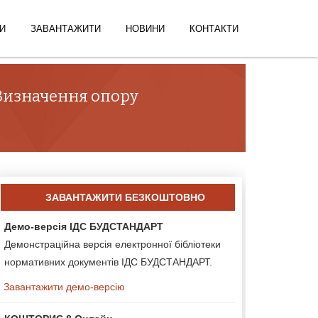
И
ЗАВАНТАЖИТИ
НОВИНИ
КОНТАКТИ
 Визначення опору
ЗАВАНТАЖИТИ БЕЗКОШТОВНО
Демо-версія ІДС БУДСТАНДАРТ
Демонстраційна версія електронної бібліотеки
нормативних документів ІДС БУДСТАНДАРТ.
Завантажити демо-версію