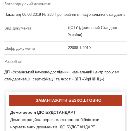
Затверджуючий документ
Наказ від 06.08.2019 № 238 Про прийняття національних стандартів
ДСТУ (Державний Стандарт
Вид документа
України)
22088-1:2019
Шифр документа
Розробник
ДП «Український науково-дослідний і навчальний центр проблем
стандартизації, сертифікації та якості» (ДП «УкрНДНЦ»)
ЗАВАНТАЖИТИ БЕЗКОШТОВНО
Демо-версія ІДС БУДСТАНДАРТ
Демонстраційна версія електронної бібліотеки
нормативних документів ІДС БУДСТАНДАРТ.