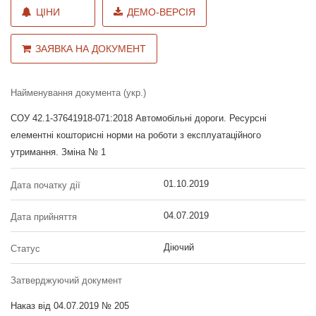
ЦІНИ
ДЕМО-ВЕРСІЯ
ЗАЯВКА НА ДОКУМЕНТ
Найменування документа (укр.)
СОУ 42.1-37641918-071:2018 Автомобільні дороги. Ресурсні
елементні кошторисні норми на роботи з експлуатаційного
утримання. Зміна № 1
01.10.2019
Дата початку дії
04.07.2019
Дата прийняття
Діючий
Статус
Затверджуючий документ
Наказ від 04.07.2019 № 205