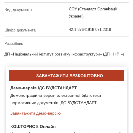
СОУ (Стандарт Організації
Вид документа
України)
42.1-37641918-071:2018
Шифр документа
Розробник
ДП «Національний інститут розвитку інфраструктури» (ДП «НІРІ»)
ЗАВАНТАЖИТИ БЕЗКОШТОВНО
Демо-версія ІДС БУДСТАНДАРТ
Демонстраційна версія електронної бібліотеки
нормативних документів ІДС БУДСТАНДАРТ.
Завантажити демо-версію
КОШТОРИС 8 Онлайн