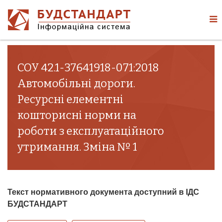
СОУ 42.1-37641918-071:2018
Автомобільні дороги.
Ресурсні елементні
кошторисні норми на
роботи з експлуатаційного
утримання. Зміна № 1
Текст нормативного документа доступний в ІДС
БУДСТАНДАРТ