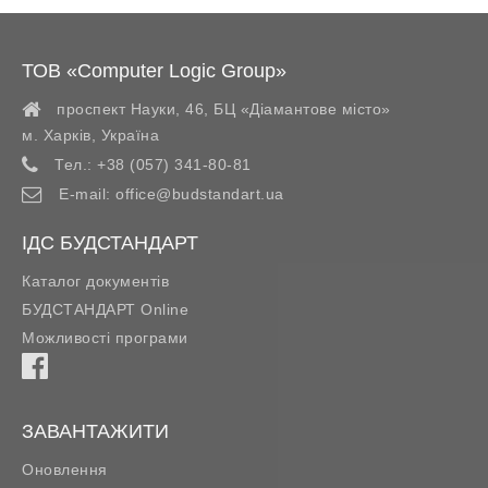
ТОВ «Computer Logic Group»
проспект Науки, 46, БЦ «Діамантове місто»
м. Харків
,
Україна
Тел.:
+38 (057) 341-80-81
E-mail:
office@budstandart.ua
ІДС БУДСТАНДАРТ
Каталог документів
БУДСТАНДАРТ Online
Можливості програми
ЗАВАНТАЖИТИ
Оновлення