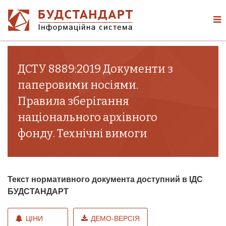
ДСТУ 8889:2019 Документи з
паперовими носіями.
Правила зберігання
національного архівного
фонду. Технічні вимоги
Текст нормативного документа доступний в ІДС
БУДСТАНДАРТ
ЦІНИ
ДЕМО-ВЕРСІЯ