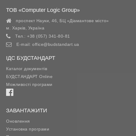
ТОВ «Computer Logic Group»
проспект Науки, 46, БЦ «Діамантове місто»
м. Харків
,
Україна
Тел.:
+38 (057) 341-80-81
E-mail:
office@budstandart.ua
ІДС БУДСТАНДАРТ
Каталог документів
БУДСТАНДАРТ Online
Можливості програми
ЗАВАНТАЖИТИ
Оновлення
Установка програми