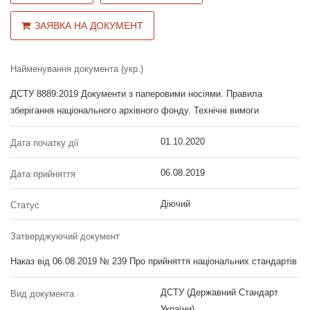
ЗАЯВКА НА ДОКУМЕНТ
Найменування документа (укр.)
ДСТУ 8889:2019 Документи з паперовими носіями. Правила
зберігання національного архівного фонду. Технічні вимоги
01.10.2020
Дата початку дії
06.08.2019
Дата прийняття
Діючий
Статус
Затверджуючий документ
Наказ від 06.08.2019 № 239 Про прийняття національних стандартів
ДСТУ (Державний Стандарт
Вид документа
України)