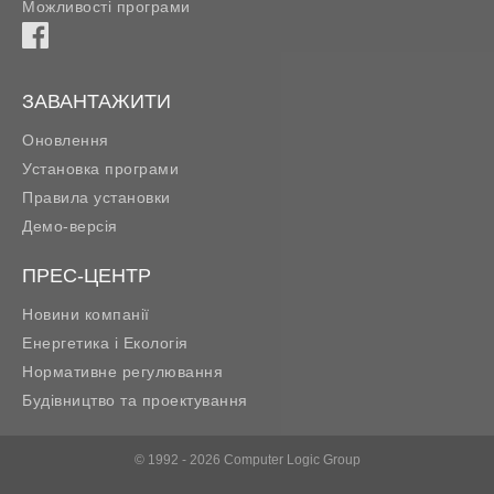
Можливості програми
ЗАВАНТАЖИТИ
Оновлення
Установка програми
Правила установки
Демо-версія
ПРЕС-ЦЕНТР
Новини компанії
Енергетика і Екологія
Нормативне регулювання
Будівництво та проектування
© 1992 - 2026 Computer Logic Group