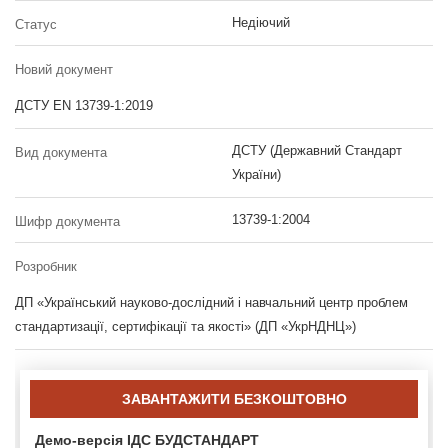
Недіючий
Статус
Новий документ
ДСТУ EN 13739-1:2019
ДСТУ (Державний Стандарт
Вид документа
України)
13739-1:2004
Шифр документа
Розробник
ДП «Український науково-дослідний і навчальний центр проблем
стандартизації, сертифікації та якості» (ДП «УкрНДНЦ»)
ЗАВАНТАЖИТИ БЕЗКОШТОВНО
Демо-версія ІДС БУДСТАНДАРТ