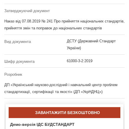
Затверджуючий документ
Наказ від 07.08.2019 № 241 Про прийняття національних стандартів,
прийняття змін та поправок до національних стандартів
ДСТУ (Державний Стандарт
Вид документа
України)
61000-3-2:2019
Шифр документа
Розробник
ДП «Український науково-дослідний і навчальний центр проблем
стандартизації, сертифікації та якості» (ДП «УкрНДНЦ»)
ЗАВАНТАЖИТИ БЕЗКОШТОВНО
Демо-версія ІДС БУДСТАНДАРТ