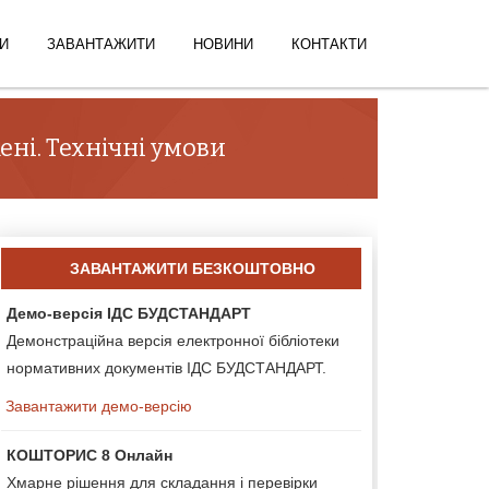
И
ЗАВАНТАЖИТИ
НОВИНИ
КОНТАКТИ
ні. Технічні умови
ЗАВАНТАЖИТИ БЕЗКОШТОВНО
Демо-версія ІДС БУДСТАНДАРТ
Демонстраційна версія електронної бібліотеки
нормативних документів ІДС БУДСТАНДАРТ.
Завантажити демо-версію
КОШТОРИС 8 Онлайн
Хмарне рішення для складання і перевірки