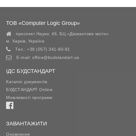
ТОВ «Computer Logic Group»
проспект Науки, 46, БЦ «Діамантове місто»
м. Харків
,
Україна
Тел.:
+38 (057) 341-80-81
E-mail:
office@budstandart.ua
ІДС БУДСТАНДАРТ
Каталог документів
БУДСТАНДАРТ Online
Можливості програми
ЗАВАНТАЖИТИ
Оновлення