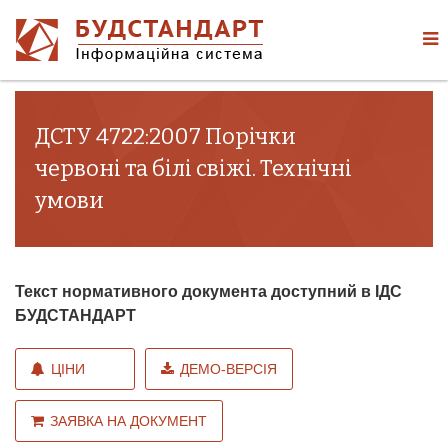
ДСТУ 4722:2007 Порічки
червоні та білі свіжі. Технічні
умови
Текст нормативного документа доступний в ІДС
БУДСТАНДАРТ
ЦІНИ
ДЕМО-ВЕРСІЯ
ЗАЯВКА НА ДОКУМЕНТ