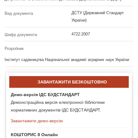
ДСТУ (Державний Стандарт
Вид документа
України)
4722:2007
Шифр документа
Розробник
Інститут садівництва Національної академії аграрних наук України
ЗАВАНТАЖИТИ БЕЗКОШТОВНО
Демо-версія ІДС БУДСТАНДАРТ
Демонстраційна версія електронної бібліотеки
нормативних документів ІДС БУДСТАНДАРТ.
Завантажити демо-версію
КОШТОРИС 8 Онлайн