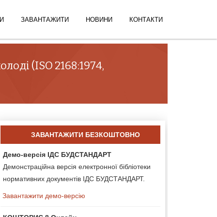
И
ЗАВАНТАЖИТИ
НОВИНИ
КОНТАКТИ
лоді (ISO 2168:1974,
ЗАВАНТАЖИТИ БЕЗКОШТОВНО
Демо-версія ІДС БУДСТАНДАРТ
Демонстраційна версія електронної бібліотеки
нормативних документів ІДС БУДСТАНДАРТ.
Завантажити демо-версію