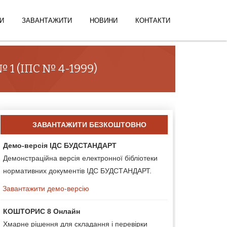
И
ЗАВАНТАЖИТИ
НОВИНИ
КОНТАКТИ
№ 1 (ІПС № 4-1999)
ЗАВАНТАЖИТИ БЕЗКОШТОВНО
Демо-версія ІДС БУДСТАНДАРТ
Демонстраційна версія електронної бібліотеки
нормативних документів ІДС БУДСТАНДАРТ.
Завантажити демо-версію
КОШТОРИС 8 Онлайн
Хмарне рішення для складання і перевірки