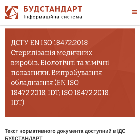
ДСТУ EN ISO 18472:2018
Стерилізація медичних
виробів. Біологічні та хімічні
показники. Випробування
обладнання (EN ISO
18472:2018, IDT; ISO 18472:2018,
IDT)
Текст нормативного документа доступний в ІДС
БУДСТАНДАРТ