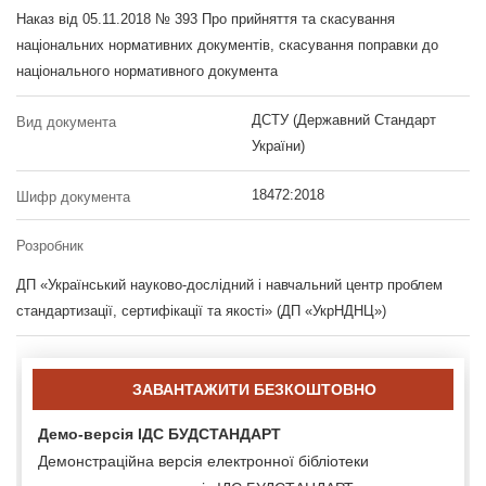
Наказ від 05.11.2018 № 393 Про прийняття та скасування
національних нормативних документів, скасування поправки до
національного нормативного документа
ДСТУ (Державний Стандарт
Вид документа
України)
18472:2018
Шифр документа
Розробник
ДП «Український науково-дослідний і навчальний центр проблем
стандартизації, сертифікації та якості» (ДП «УкрНДНЦ»)
ЗАВАНТАЖИТИ БЕЗКОШТОВНО
Демо-версія ІДС БУДСТАНДАРТ
Демонстраційна версія електронної бібліотеки