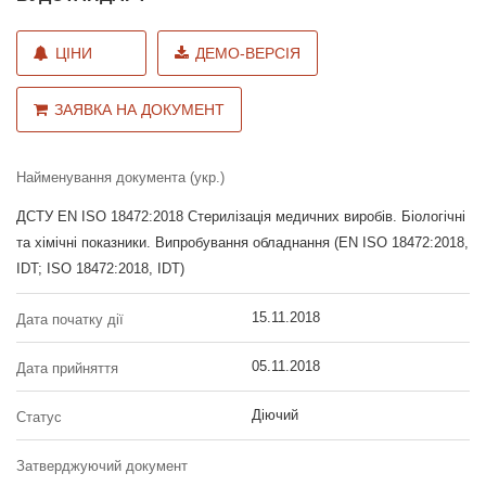
ЦІНИ
ДЕМО-ВЕРСІЯ
ЗАЯВКА НА ДОКУМЕНТ
Найменування документа (укр.)
ДСТУ EN ISO 18472:2018 Стерилізація медичних виробів. Біологічні
та хімічні показники. Випробування обладнання (EN ISO 18472:2018,
IDT; ISO 18472:2018, IDT)
15.11.2018
Дата початку дії
05.11.2018
Дата прийняття
Діючий
Статус
Затверджуючий документ