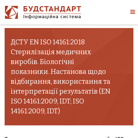
ДСТУ EN ISO 14161:2018
Стерилізація медичних
виробів. Біологічні
показники. Настанова щодо
відбирання, використання та
інтерпретації результатів (EN
ISO 14161:2009, IDT; ISO
14161:2009, IDT)