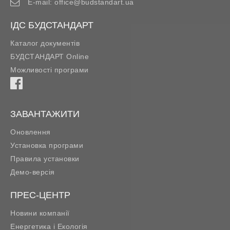
E-mail:
office@budstandart.ua
ІДС БУДСТАНДАРТ
Каталог документів
БУДСТАНДАРТ Online
Можливості програми
ЗАВАНТАЖИТИ
Оновлення
Установка програми
Правила установки
Демо-версія
ПРЕС-ЦЕНТР
Новини компанії
Енергетика і Екологія