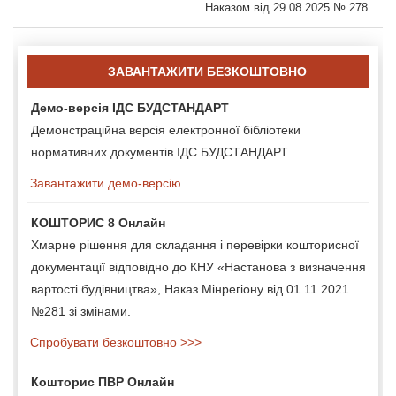
Наказом від 29.08.2025 № 278
ЗАВАНТАЖИТИ БЕЗКОШТОВНО
Демо-версія ІДС БУДСТАНДАРТ
Демонстраційна версія електронної бібліотеки
нормативних документів ІДС БУДСТАНДАРТ.
Завантажити демо-версію
КОШТОРИС 8 Онлайн
Хмарне рішення для складання і перевірки кошторисної
документації відповідно до КНУ «Настанова з визначення
вартості будівництва», Наказ Мінрегіону від 01.11.2021
№281 зі змінами.
Спробувати безкоштовно >>>
Кошторис ПВР Онлайн