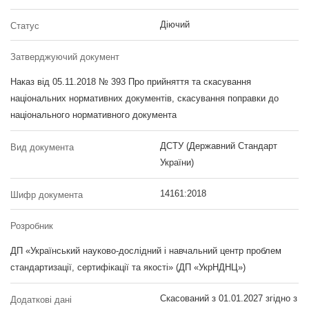
Діючий
Статус
Затверджуючий документ
Наказ від 05.11.2018 № 393 Про прийняття та скасування
національних нормативних документів, скасування поправки до
національного нормативного документа
ДСТУ (Державний Стандарт
Вид документа
України)
14161:2018
Шифр документа
Розробник
ДП «Український науково-дослідний і навчальний центр проблем
стандартизації, сертифікації та якості» (ДП «УкрНДНЦ»)
Скасований з 01.01.2027 згідно з
Додаткові дані