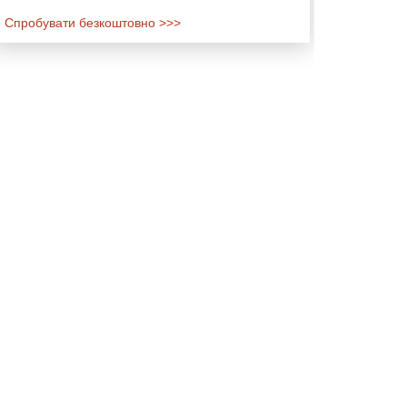
Спробувати безкоштовно >>>