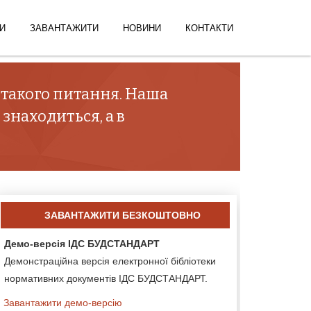
И
ЗАВАНТАЖИТИ
НОВИНИ
КОНТАКТИ
 такого питання. Наша
 знаходиться, а в
ЗАВАНТАЖИТИ БЕЗКОШТОВНО
Демо-версія ІДС БУДСТАНДАРТ
Демонстраційна версія електронної бібліотеки
нормативних документів ІДС БУДСТАНДАРТ.
Завантажити демо-версію