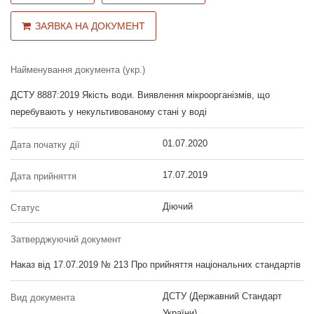
ЗАЯВКА НА ДОКУМЕНТ
Найменування документа (укр.)
ДСТУ 8887:2019 Якість води. Виявлення мікроорганізмів, що
перебувають у некультивованому стані у воді
01.07.2020
Дата початку дії
17.07.2019
Дата прийняття
Діючий
Статус
Затверджуючий документ
Наказ від 17.07.2019 № 213 Про прийняття національних стандартів
ДСТУ (Державний Стандарт
Вид документа
України)