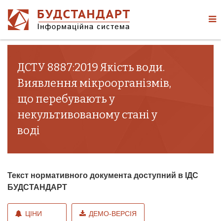
ДСТУ 8887:2019 Якість води.
Виявлення мікроорганізмів,
що перебувають у
некультивованому стані у
воді
Текст нормативного документа доступний в ІДС
БУДСТАНДАРТ
ЦІНИ
ДЕМО-ВЕРСІЯ