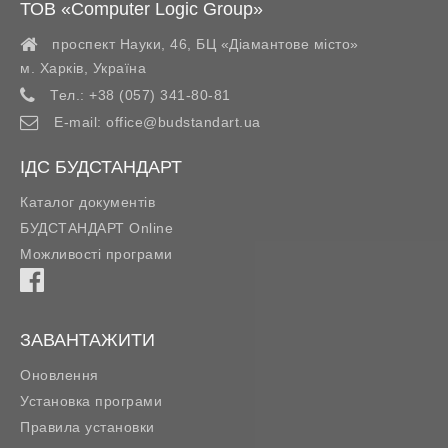
ТОВ «Computer Logic Group»
проспект Науки, 46, БЦ «Діамантове місто»
м. Харків
,
Україна
Тел.:
+38 (057) 341-80-81
E-mail:
office@budstandart.ua
ІДС БУДСТАНДАРТ
Каталог документів
БУДСТАНДАРТ Online
Можливості програми
ЗАВАНТАЖИТИ
Оновлення
Установка програми
Правила установки