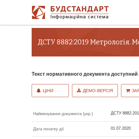
ДСТУ 8882:2019 Метрологія. М
Текст нормативного документа доступни
ЦІНИ
ДЕМО-ВЕРСІЯ
ЗА
ДСТУ 8882:2019
Найменування документа (укр.)
01.07.2020
Дата початку дії