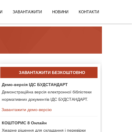
И
ЗАВАНТАЖИТИ
НОВИНИ
КОНТАКТИ
ЗАВАНТАЖИТИ БЕЗКОШТОВНО
Демо-версія ІДС БУДСТАНДАРТ
Демонстраційна версія електронної бібліотеки
нормативних документів ІДС БУДСТАНДАРТ.
Завантажити демо-версію
КОШТОРИС 8 Онлайн
Хмарне рішення для складання і перевірки