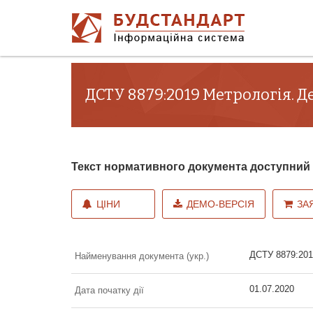
ДСТУ 8879:2019 Метрологія. Д
Текст нормативного документа доступни
ЦІНИ
ДЕМО-ВЕРСІЯ
ЗА
ДСТУ 8879:201
Найменування документа (укр.)
01.07.2020
Дата початку дії