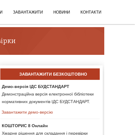
И
ЗАВАНТАЖИТИ
НОВИНИ
КОНТАКТИ
вірки
ЗАВАНТАЖИТИ БЕЗКОШТОВНО
Демо-версія ІДС БУДСТАНДАРТ
Демонстраційна версія електронної бібліотеки
нормативних документів ІДС БУДСТАНДАРТ.
Завантажити демо-версію
КОШТОРИС 8 Онлайн
Хмарне рішення для складання і перевірки