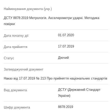
Найменування документа (укр.)
ДСТУ 8878:2019 Метрологія. Акселерометри ударні. Методика
повірки
01.07.2020
Дата початку дії
17.07.2019
Дата прийняття
Діючий
Статус
Затверджуючий документ
Наказ від 17.07.2019 № 213 Про прийняття національних стандартів
ДСТУ (Державний Стандарт
Вид документа
України)
8878:2019
Шифр документа