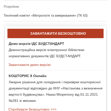
Розробник
Технічний комітет «Метрологія та вимірювання» (ТК 63)
ЗАВАНТАЖИТИ БЕЗКОШТОВНО
Демо-версія ІДС БУДСТАНДАРТ
Демонстраційна версія електронної бібліотеки
нормативних документів ІДС БУДСТАНДАРТ.
Завантажити демо-версію
КОШТОРИС 8 Онлайн
Хмарне рішення для складання і перевірки кошторисної
документації відповідно до КНУ «Настанова з визначення
вартості будівництва», Наказ Мінрегіону від 01.11.2021
№281 зі змінами.
Спробувати безкоштовно >>>