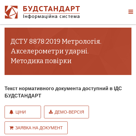
ДСТУ 8878:2019 Метрологія.
Акселерометри ударні.
Методика повірки
Текст нормативного документа доступний в ІДС
БУДСТАНДАРТ
ЦІНИ
ДЕМО-ВЕРСІЯ
ЗАЯВКА НА ДОКУМЕНТ