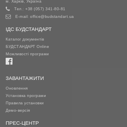
м. Харків
,
Україна
Тел.:
+38 (057) 341-80-81
E-mail:
office@budstandart.ua
ІДС БУДСТАНДАРТ
Каталог документів
БУДСТАНДАРТ Online
Можливості програми
ЗАВАНТАЖИТИ
Оновлення
Установка програми
Правила установки
Демо-версія
ПРЕС-ЦЕНТР