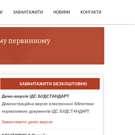
И
ЗАВАНТАЖИТИ
НОВИНИ
КОНТАКТИ
ному первинному
ЗАВАНТАЖИТИ БЕЗКОШТОВНО
Демо-версія ІДС БУДСТАНДАРТ
Демонстраційна версія електронної бібліотеки
нормативних документів ІДС БУДСТАНДАРТ.
Завантажити демо-версію