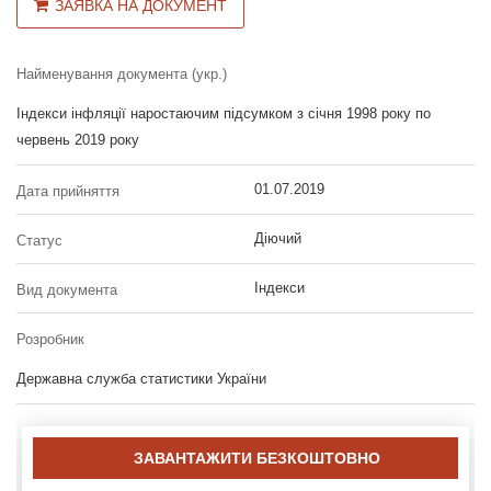
ЗАЯВКА НА ДОКУМЕНТ
Найменування документа (укр.)
Індекси інфляції наростаючим підсумком з січня 1998 року по
червень 2019 року
01.07.2019
Дата прийняття
Діючий
Статус
Індекси
Вид документа
Розробник
Державна служба статистики України
ЗАВАНТАЖИТИ БЕЗКОШТОВНО