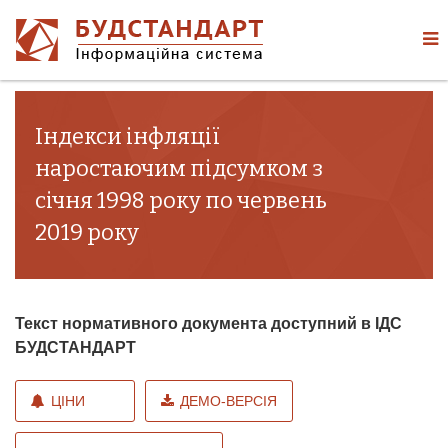
Індекси інфляції
наростаючим підсумком з
січня 1998 року по червень
2019 року
Текст нормативного документа доступний в ІДС
БУДСТАНДАРТ
ЦІНИ
ДЕМО-ВЕРСІЯ