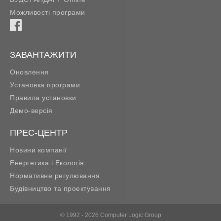
Можливості програми
ЗАВАНТАЖИТИ
Оновлення
Установка програми
Правила установки
Демо-версія
ПРЕС-ЦЕНТР
Новини компанії
Енергетика і Екологія
Нормативне регулювання
Будівництво та проектування
© 1992 - 2026 Computer Logic Group