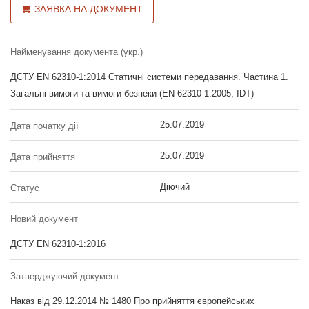
ЗАЯВКА НА ДОКУМЕНТ
Найменування документа (укр.)
ДСТУ EN 62310-1:2014 Статичні системи передавання. Частина 1.
Загальні вимоги та вимоги безпеки (EN 62310-1:2005, IDT)
25.07.2019
Дата початку дії
25.07.2019
Дата прийняття
Діючий
Статус
Новий документ
ДСТУ EN 62310-1:2016
Затверджуючий документ
Наказ від 29.12.2014 № 1480 Про прийняття європейських