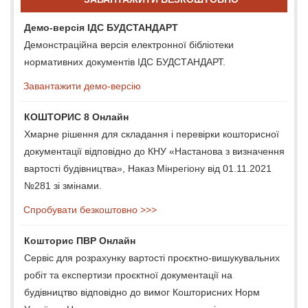
Демо-версія ІДС БУДСТАНДАРТ
Демонстраційна версія електронної бібліотеки
нормативних документів ІДС БУДСТАНДАРТ.
Завантажити демо-версію
КОШТОРИС 8 Онлайн
Хмарне рішення для складання і перевірки кошторисної
документації відповідно до КНУ «Настанова з визначення
вартості будівництва», Наказ Мінрегіону від 01.11.2021
№281 зі змінами.
Спробувати безкоштовно >>>
Кошторис ПВР Онлайн
Сервіс для розрахунку вартості проєктно-вишукувальних
робіт та експертизи проєктної документації на
будівництво відповідно до вимог Кошторисних Норм