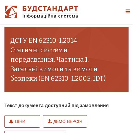
ДСТУ EN 62310-1:2014
Статичні системи
передавання. Частина 1.
Загальні вимоги та вимоги
безпеки (EN 62310-1:2005, IDT)
Текст документа доступний під замовлення
ЦІНИ
ДЕМО-ВЕРСІЯ