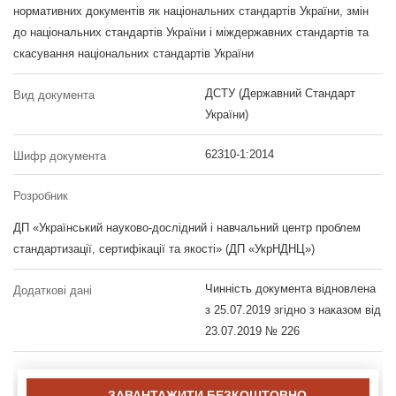
нормативних документів як національних стандартів України, змін
до національних стандартів України і міждержавних стандартів та
скасування національних стандартів України
ДСТУ (Державний Стандарт
Вид документа
України)
62310-1:2014
Шифр документа
Розробник
ДП «Український науково-дослідний і навчальний центр проблем
стандартизації, сертифікації та якості» (ДП «УкрНДНЦ»)
Чинність документа відновлена
Додаткові дані
з 25.07.2019 згідно з наказом від
23.07.2019 № 226
ЗАВАНТАЖИТИ БЕЗКОШТОВНО