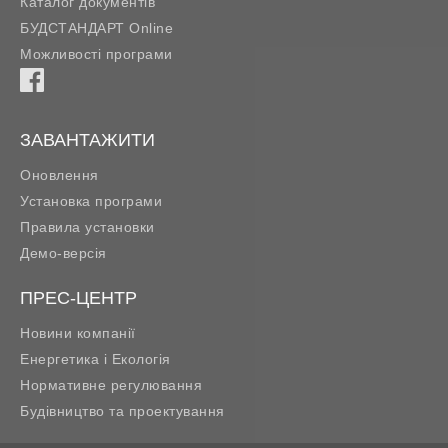
Каталог документів
БУДСТАНДАРТ Online
Можливості програми
ЗАВАНТАЖИТИ
Оновлення
Установка програми
Правила установки
Демо-версія
ПРЕС-ЦЕНТР
Новини компанії
Енергетика і Екологія
Нормативне регулювання
Будівництво та проектування