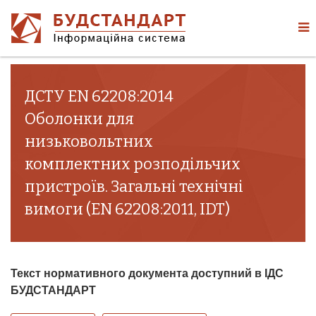
ДСТУ EN 62208:2014
Оболонки для
низьковольтних
комплектних розподільчих
пристроїв. Загальні технічні
вимоги (EN 62208:2011, IDT)
Текст нормативного документа доступний в ІДС
БУДСТАНДАРТ