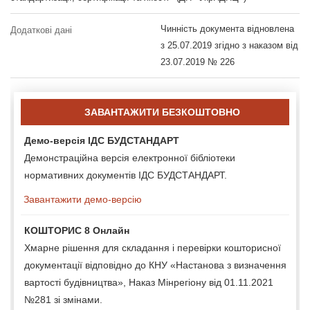
Чинність документа відновлена
Додаткові дані
з 25.07.2019 згідно з наказом від
23.07.2019 № 226
ЗАВАНТАЖИТИ БЕЗКОШТОВНО
Демо-версія ІДС БУДСТАНДАРТ
Демонстраційна версія електронної бібліотеки
нормативних документів ІДС БУДСТАНДАРТ.
Завантажити демо-версію
КОШТОРИС 8 Онлайн
Хмарне рішення для складання і перевірки кошторисної
документації відповідно до КНУ «Настанова з визначення
вартості будівництва», Наказ Мінрегіону від 01.11.2021
№281 зі змінами.