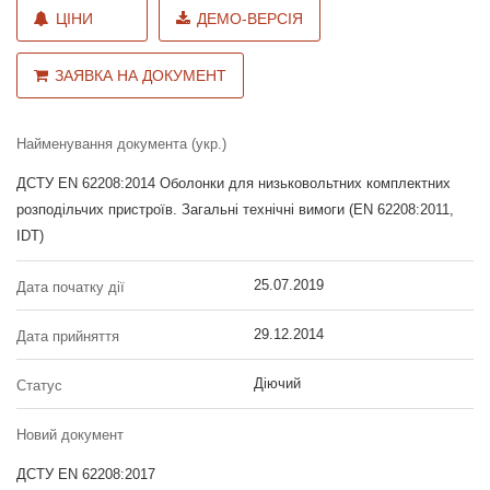
ЦІНИ
ДЕМО-ВЕРСІЯ
ЗАЯВКА НА ДОКУМЕНТ
Найменування документа (укр.)
ДСТУ EN 62208:2014 Оболонки для низьковольтних комплектних
розподільчих пристроїв. Загальні технічні вимоги (EN 62208:2011,
IDT)
25.07.2019
Дата початку дії
29.12.2014
Дата прийняття
Діючий
Статус
Новий документ
ДСТУ EN 62208:2017