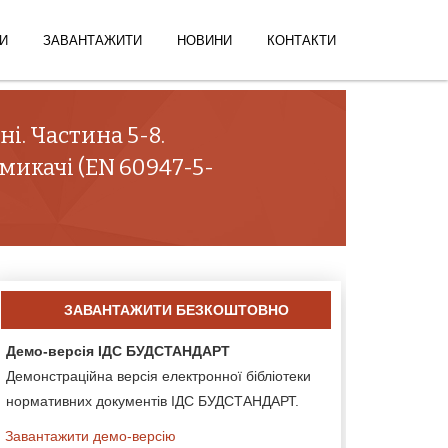
И
ЗАВАНТАЖИТИ
НОВИНИ
КОНТАКТИ
і. Частина 5-8.
микачі (EN 60947-5-
ЗАВАНТАЖИТИ БЕЗКОШТОВНО
Демо-версія ІДС БУДСТАНДАРТ
Демонстраційна версія електронної бібліотеки
нормативних документів ІДС БУДСТАНДАРТ.
Завантажити демо-версію