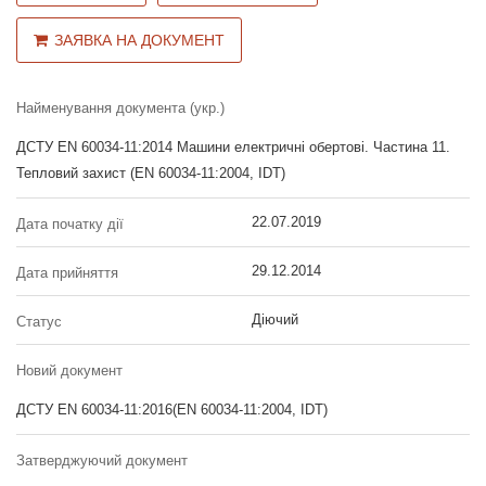
ЗАЯВКА НА ДОКУМЕНТ
Найменування документа (укр.)
ДСТУ EN 60034-11:2014 Машини електричні обертові. Частина 11.
Тепловий захист (EN 60034-11:2004, IDT)
22.07.2019
Дата початку дії
29.12.2014
Дата прийняття
Діючий
Статус
Новий документ
ДСТУ EN 60034-11:2016(EN 60034-11:2004, IDT)
Затверджуючий документ