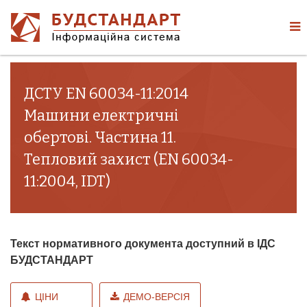
ДСТУ EN 60034-11:2014
Машини електричні
обертові. Частина 11.
Тепловий захист (EN 60034-
11:2004, IDT)
Текст нормативного документа доступний в ІДС
БУДСТАНДАРТ
ЦІНИ
ДЕМО-ВЕРСІЯ