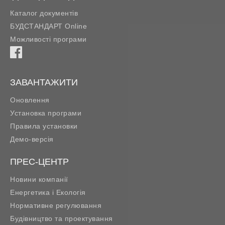
Каталог документів
БУДСТАНДАРТ Online
Можливості програми
ЗАВАНТАЖИТИ
Оновлення
Установка програми
Правила установки
Демо-версія
ПРЕС-ЦЕНТР
Новини компанії
Енергетика і Екологія
Нормативне регулювання
Будівництво та проектування