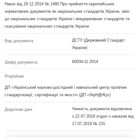
Наказ від 29.12.2014 № 1480 Про прийняття європейських
нормативних документів як національних стандартів України, змін
до національних стандартів України і міждержавних стандартів та
скасування національних стандартів України
ДСТУ (Державний Стандарт
Вид документа
України)
60034-11:2014
Шифр документа
Розробник
ДП «Український науково-дослідний і навчальний центр проблем
стандартизації, сертифікації та якості» (ДП «УкрНДНЦ»)
Чинність документа відновлена
Додаткові дані
з 22.07.2019 згідно з наказом від
17.07.2019 № 215