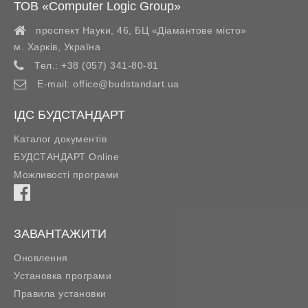
ТОВ «Computer Logic Group»
проспект Науки, 46, БЦ «Діамантове місто»
м. Харків
,
Україна
Тел.:
+38 (057) 341-80-81
E-mail:
office@budstandart.ua
ІДС БУДСТАНДАРТ
Каталог документів
БУДСТАНДАРТ Online
Можливості програми
ЗАВАНТАЖИТИ
Оновлення
Установка програми
Правила установки