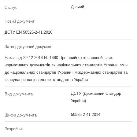
Діючий
Статус
Новий документ
ДСТУ EN 50525-2-41:2016
Затверджуючий документ
Наказ від 29.12.2014 № 1480 Про прийняття європейських
нормативних документів як національних стандартів України, змін
до національних стандартів України і міждержавних стандартів та
скасування національних стандартів України
ДСТУ (Державний Стандарт
Вид документа
України)
50525-2-41:2014
Шифр документа
Розробник