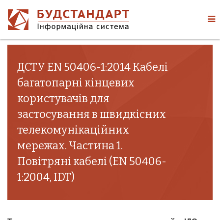
ДСТУ EN 50406-1:2014 Кабелі
багатопарні кінцевих
користувачів для
застосування в швидкісних
телекомунікаційних
мережах. Частина 1.
Повітряні кабелі (EN 50406-
1:2004, IDT)