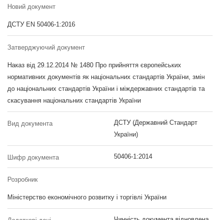
Новий документ
ДСТУ EN 50406-1:2016
Затверджуючий документ
Наказ від 29.12.2014 № 1480 Про прийняття європейських
нормативних документів як національних стандартів України, змін
до національних стандартів України і міждержавних стандартів та
скасування національних стандартів України
ДСТУ (Державний Стандарт
Вид документа
України)
50406-1:2014
Шифр документа
Розробник
Міністерство економічного розвитку і торгівлі України
Чинність документа відновлена