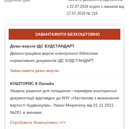
Додаткові дані
з 22.07.2019 згідно з наказом від
17.07.2019 № 215
ЗАВАНТАЖИТИ БЕЗКОШТОВНО
Демо-версія ІДС БУДСТАНДАРТ
Демонстраційна версія електронної бібліотеки
нормативних документів ІДС БУДСТАНДАРТ.
Завантажити демо-версію
КОШТОРИС 8 Онлайн
Хмарне рішення для складання і перевірки кошторисної
документації відповідно до КНУ «Настанова з визначення
вартості будівництва», Наказ Мінрегіону від 01.11.2021
№281 зі змінами.
Спробувати безкоштовно >>>