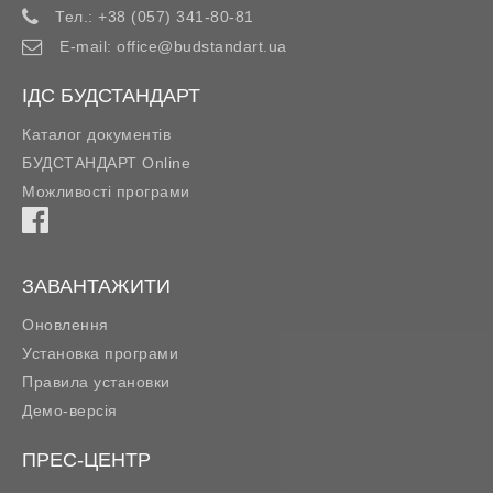
Тел.:
+38 (057) 341-80-81
E-mail:
office@budstandart.ua
ІДС БУДСТАНДАРТ
Каталог документів
БУДСТАНДАРТ Online
Можливості програми
ЗАВАНТАЖИТИ
Оновлення
Установка програми
Правила установки
Демо-версія
ПРЕС-ЦЕНТР