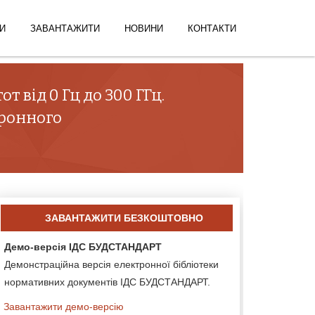
И
ЗАВАНТАЖИТИ
НОВИНИ
КОНТАКТИ
 від 0 Гц до 300 ГГц.
тронного
ЗАВАНТАЖИТИ БЕЗКОШТОВНО
Демо-версія ІДС БУДСТАНДАРТ
Демонстраційна версія електронної бібліотеки
нормативних документів ІДС БУДСТАНДАРТ.
Завантажити демо-версію