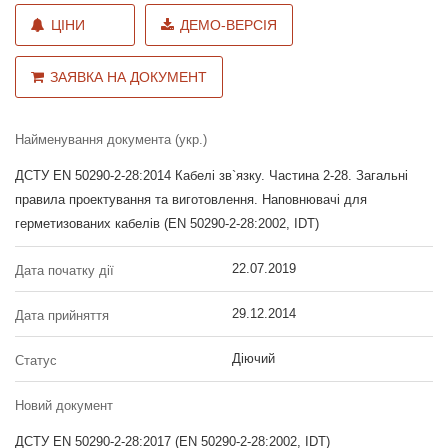
ЦІНИ
ДЕМО-ВЕРСІЯ
ЗАЯВКА НА ДОКУМЕНТ
Найменування документа (укр.)
ДСТУ EN 50290-2-28:2014 Кабелі зв`язку. Частина 2-28. Загальні
правила проектування та виготовлення. Наповнювачі для
герметизованих кабелів (EN 50290-2-28:2002, IDT)
22.07.2019
Дата початку дії
29.12.2014
Дата прийняття
Діючий
Статус
Новий документ
ДСТУ EN 50290-2-28:2017 (EN 50290-2-28:2002, IDT)