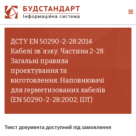
ДСТУ EN 50290-2-28:2014
Кабелі зв`язку. Частина 2-28.
Загальні правила
проектування та
виготовлення. Наповнювачі
для герметизованих кабелів
(EN 50290-2-28:2002, IDT)
Текст документа доступний під замовлення