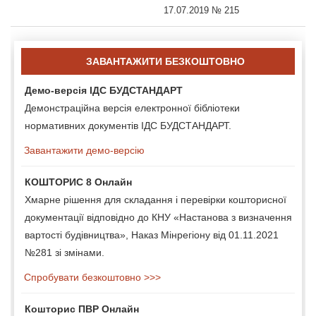
17.07.2019 № 215
ЗАВАНТАЖИТИ БЕЗКОШТОВНО
Демо-версія ІДС БУДСТАНДАРТ
Демонстраційна версія електронної бібліотеки
нормативних документів ІДС БУДСТАНДАРТ.
Завантажити демо-версію
КОШТОРИС 8 Онлайн
Хмарне рішення для складання і перевірки кошторисної
документації відповідно до КНУ «Настанова з визначення
вартості будівництва», Наказ Мінрегіону від 01.11.2021
№281 зі змінами.
Спробувати безкоштовно >>>
Кошторис ПВР Онлайн