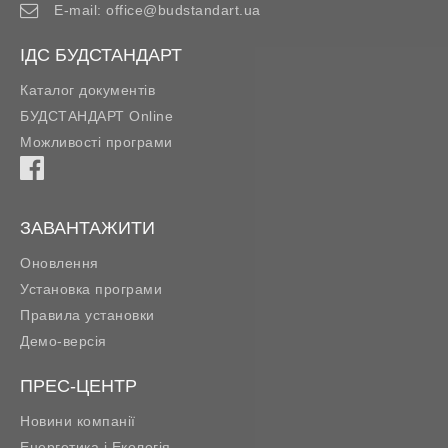
E-mail:
office@budstandart.ua
ІДС БУДСТАНДАРТ
Каталог документів
БУДСТАНДАРТ Online
Можливості програми
ЗАВАНТАЖИТИ
Оновлення
Установка програми
Правила установки
Демо-версія
ПРЕС-ЦЕНТР
Новини компанії
Енергетика і Екологія