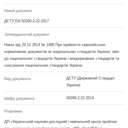
Новий документ
ДСТУ EN 50290-2-22:2017
Затверджуючий документ
Наказ від 29.12.2014 № 1480 Про прийняття європейських
нормативних документів як національних стандартів України, змін
до національних стандартів України і міждержавних стандартів та
скасування національних стандартів України
ДСТУ (Державний Стандарт
Вид документа
України)
50290-2-22:2014
Шифр документа
Розробник
ДП «Український науково-дослідний і навчальний центр проблем