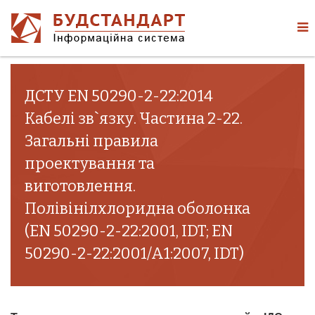
ДСТУ EN 50290-2-22:2014
Кабелі зв`язку. Частина 2-22.
Загальні правила
проектування та
виготовлення.
Полівінілхлоридна оболонка
(EN 50290-2-22:2001, IDT; EN
50290-2-22:2001/A1:2007, IDT)