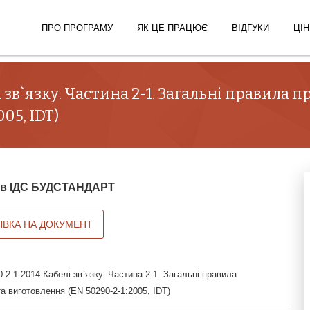
ПРО ПРОГРАМУ
ЯК ЦЕ ПРАЦЮЄ
ВІДГУКИ
ЦІН
 зв`язку. Частина 2-1. Загальні правила 
05, IDT)
й в ІДС БУДСТАНДАРТ
ЯВКА НА ДОКУМЕНТ
2-1:2014 Кабелі зв`язку. Частина 2-1. Загальні правила
а виготовлення (EN 50290-2-1:2005, IDT)