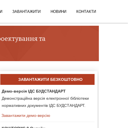
И
ЗАВАНТАЖИТИ
НОВИНИ
КОНТАКТИ
проектування та
ЗАВАНТАЖИТИ БЕЗКОШТОВНО
Демо-версія ІДС БУДСТАНДАРТ
Демонстраційна версія електронної бібліотеки
нормативних документів ІДС БУДСТАНДАРТ.
Завантажити демо-версію