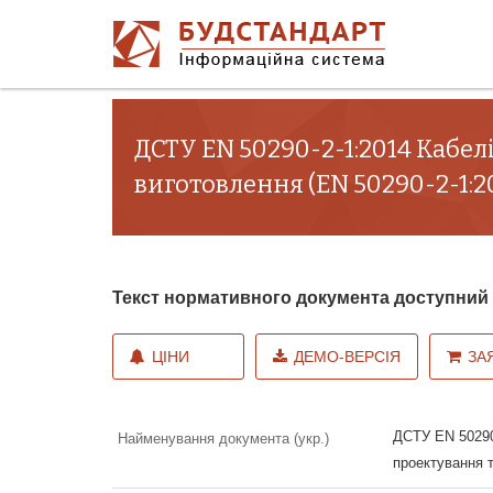
ДСТУ EN 50290-2-1:2014 Кабелі
виготовлення (EN 50290-2-1:20
Текст нормативного документа доступни
ЦІНИ
ДЕМО-ВЕРСІЯ
ЗА
ДСТУ EN 50290-
Найменування документа (укр.)
проектування т