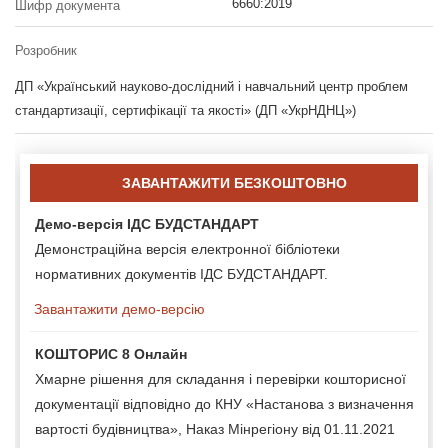
6660:2019
Шифр документа
Розробник
ДП «Український науково-дослідний і навчальний центр проблем
стандартизації, сертифікації та якості» (ДП «УкрНДНЦ»)
ЗАВАНТАЖИТИ БЕЗКОШТОВНО
Демо-версія ІДС БУДСТАНДАРТ
Демонстраційна версія електронної бібліотеки
нормативних документів ІДС БУДСТАНДАРТ.
Завантажити демо-версію
КОШТОРИС 8 Онлайн
Хмарне рішення для складання і перевірки кошторисної
документації відповідно до КНУ «Настанова з визначення
вартості будівництва», Наказ Мінрегіону від 01.11.2021