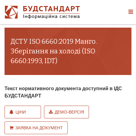
ДСТУ ISO 6660:2019 Манго.
Зберігання на холоді (ISO
6660:1993, IDT)
Текст нормативного документа доступний в ІДС
БУДСТАНДАРТ
ЦІНИ
ДЕМО-ВЕРСІЯ
ЗАЯВКА НА ДОКУМЕНТ