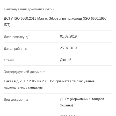
Найменування документа (укр.)
ДСТУ ISO 6660:2019 Манго. Зберігання на холоді (ISO 6660:1993,
IDT)
01.09.2019
Дата початку дії
25.07.2019
Дата прийняття
Діючий
Статус
Затверджуючий документ
Наказ від 25.07.2019 № 233 Про прийняття та скасування
національних стандартів
ДСТУ (Державний Стандарт
Вид документа
України)