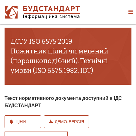
ДСТУ ISO 6575:2019
Пожитник цілий чи мелений
(порошкоподібний). Технічні
умови (ISO 6575:1982, IDT)
Текст нормативного документа доступний в ІДС
БУДСТАНДАРТ
ЦІНИ
ДЕМО-ВЕРСІЯ