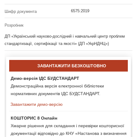
6575:2019
Шифр документа
Розробник
ДП «Український науково-дослідний і навчальний центр проблем
стандартизації, сертифікації та якості» (ДП «УкрНДНЦ»)
ЗАВАНТАЖИТИ БЕЗКОШТОВНО
Демо-версія ІДС БУДСТАНДАРТ
Демонстраційна версія електронної бібліотеки
нормативних документів ІДС БУДСТАНДАРТ.
Завантажити демо-версію
КОШТОРИС 8 Онлайн
Хмарне рішення для складання і перевірки кошторисної
документації відповідно до КНУ «Настанова з визначення