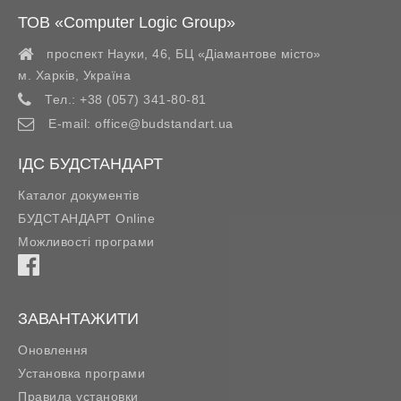
ТОВ «Computer Logic Group»
проспект Науки, 46, БЦ «Діамантове місто»
м. Харків
,
Україна
Тел.:
+38 (057) 341-80-81
E-mail:
office@budstandart.ua
ІДС БУДСТАНДАРТ
Каталог документів
БУДСТАНДАРТ Online
Можливості програми
ЗАВАНТАЖИТИ
Оновлення
Установка програми
Правила установки