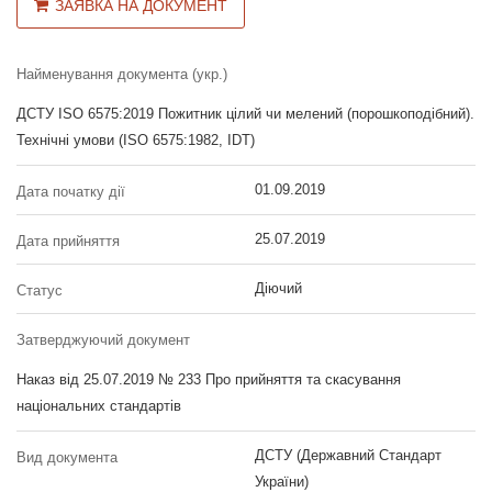
ЗАЯВКА НА ДОКУМЕНТ
Найменування документа (укр.)
ДСТУ ISO 6575:2019 Пожитник цілий чи мелений (порошкоподібний).
Технічні умови (ISO 6575:1982, IDT)
01.09.2019
Дата початку дії
25.07.2019
Дата прийняття
Діючий
Статус
Затверджуючий документ
Наказ від 25.07.2019 № 233 Про прийняття та скасування
національних стандартів
ДСТУ (Державний Стандарт
Вид документа
України)