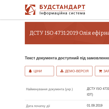
ДСТУ ISO 4731:2019 Олія ефірна 
Текст документа доступний під замовленн
ЦІНИ
ДЕМО-ВЕРСІЯ
ЗА
ДСТУ ISO 4731:
Найменування документа (укр.)
IDT)
01.09.2019
Дата початку дії