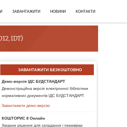
И
ЗАВАНТАЖИТИ
НОВИНИ
КОНТАКТИ
12, IDT)
ЗАВАНТАЖИТИ БЕЗКОШТОВНО
Демо-версія ІДС БУДСТАНДАРТ
Демонстраційна версія електронної бібліотеки
нормативних документів ІДС БУДСТАНДАРТ.
Завантажити демо-версію
КОШТОРИС 8 Онлайн
Хмарне рішення для складання і перевірки