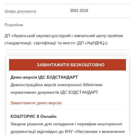
3591:2019
Шифр документа
Розробник
ДП «Український науково-дослідний і навчальний центр проблем
стандартизації, сертифікації та якості» (ДП «УкрНДНЦ»)
ЗАВАНТАЖИТИ БЕЗКОШТОВНО
Демо-версія ІДС БУДСТАНДАРТ
Демонстраційна версія електронної бібліотеки
нормативних документів ІДС БУДСТАНДАРТ.
Завантажити демо-версію
КОШТОРИС 8 Онлайн
Хмарне рішення для складання і перевірки кошторисної
документації відповідно до КНУ «Настанова з визначення