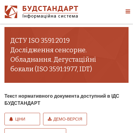
ДСТУ ISO 3591:2019
Дослідження сенсорне.
Обладнання. Дегустаційні
бокали (ISO 3591:1977, IDT)
Текст нормативного документа доступний в ІДС
БУДСТАНДАРТ
ЦІНИ
ДЕМО-ВЕРСІЯ