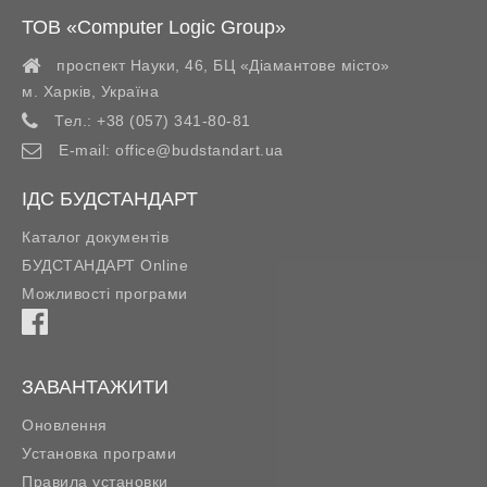
ТОВ «Computer Logic Group»
проспект Науки, 46, БЦ «Діамантове місто»
м. Харків
,
Україна
Тел.:
+38 (057) 341-80-81
E-mail:
office@budstandart.ua
ІДС БУДСТАНДАРТ
Каталог документів
БУДСТАНДАРТ Online
Можливості програми
ЗАВАНТАЖИТИ
Оновлення
Установка програми
Правила установки