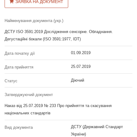
ЗАЯВКА НА ДОКУМЕНТ
Найменування документа (укр.)
ДСТУ ISO 3591:2019 Дослідження сенсорне. Обладнання.
Дегустаційні бокали (ISO 3591:1977, IDT)
01.09.2019
Дата початку дії
25.07.2019
Дата прийняття
Діючий
Статус
Затверджуючий документ
Наказ від 25.07.2019 № 233 Про прийняття та скасування
національних стандартів
ДСТУ (Державний Стандарт
Вид документа
України)